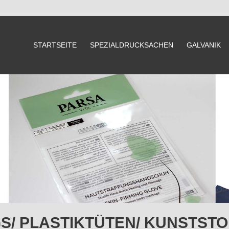
STARTSEITE
SPEZIALDRUCKSACHEN
GALVANIK
S/ PLASTIKTÜTEN/ KUNSTST