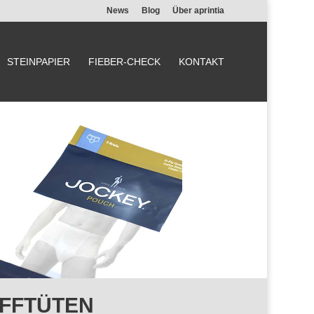
News
Blog
Über aprintia
STEINPAPIER
FIEBER-CHECK
KONTAKT
OFFTÜTEN