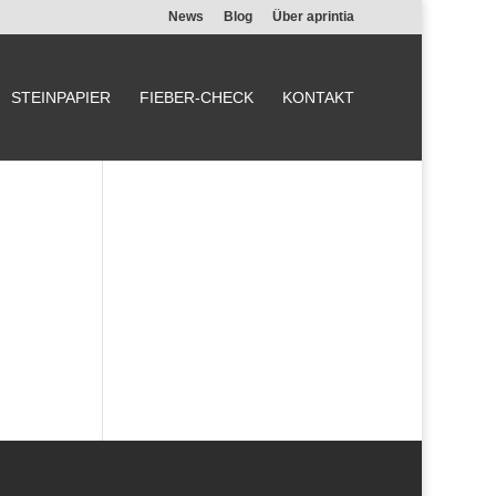
News
Blog
Über aprintia
STEINPAPIER
FIEBER-CHECK
KONTAKT