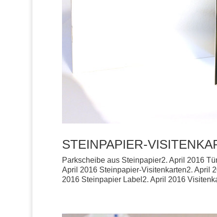
STEINPAPIER-VISITENK
Parkscheibe aus Steinpapier2. April 2016 Tü
April 2016 Steinpapier-Visitenkarten2. April 
2016 Steinpapier Label2. April 2016 Visitenka