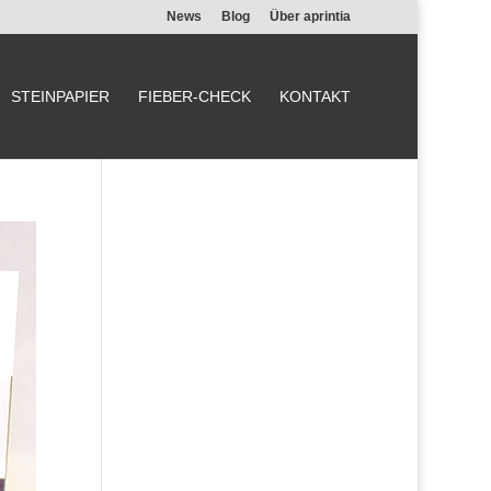
News
Blog
Über aprintia
STEINPAPIER
FIEBER-CHECK
KONTAKT