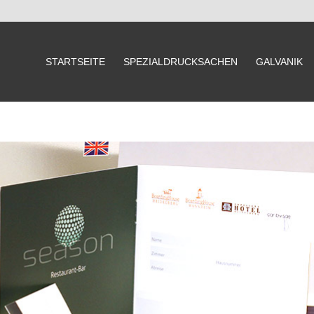
STARTSEITE
SPEZIALDRUCKSACHEN
GALVANIK