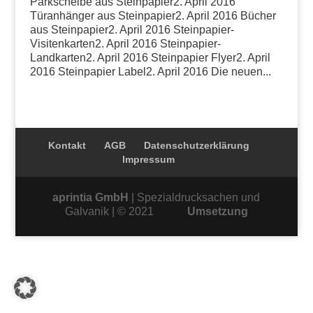
Parkscheibe aus Steinpapier2. April 2016
Türanhänger aus Steinpapier2. April 2016 Bücher
aus Steinpapier2. April 2016 Steinpapier-
Visitenkarten2. April 2016 Steinpapier-
Landkarten2. April 2016 Steinpapier Flyer2. April
2016 Steinpapier Label2. April 2016 Die neuen...
Kontakt
AGB
Datenschutzerklärung
Impressum
aprintia GmbH
| Spezialdrucksachen und
Galvanik | © 2021
Umsetzung