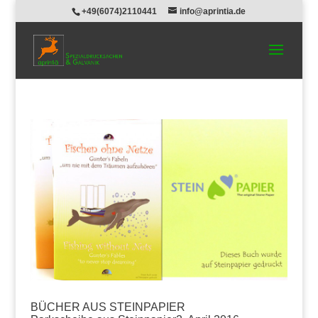
+49(6074)2110441
info@aprintia.de
BÜCHER AUS STEINPAPIER