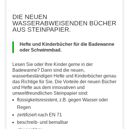
DIE NEUEN
WASSERABWEISENDEN BÜCHER
AUS STEINPAPIER.
Hefte und Kinderbücher für die Badewanne
oder Schwimmbad.
Lesen Sie oder Ihre Kinder gerne in der
Badewanne? Dann sind die neuen,
wasserbeständigen Hefte und Kinderbücher genau
das Richtige für Sie. Die Vorteile der neuen Bücher
und Hefte aus dem innovativen und
umweltfreundlichen Steinpapier sind:
flüssigkeitsresistent, z.B. gegen Wasser oder
Regen
zertifiziert nach EN 71
beschreib- und bemalbar