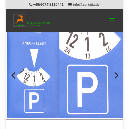
+49(6074)2110441
info@aprintia.de