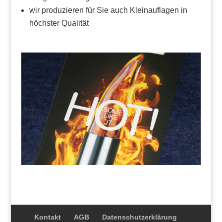
wir produzieren für Sie auch Kleinauflagen in
höchster Qualität
Kontakt
AGB
Datenschutzerklärung